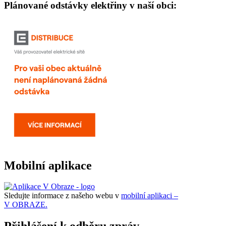
Plánované odstávky elektřiny v naší obci:
Mobilní aplikace
Sledujte informace z našeho webu v
mobilní aplikaci –
V OBRAZE.