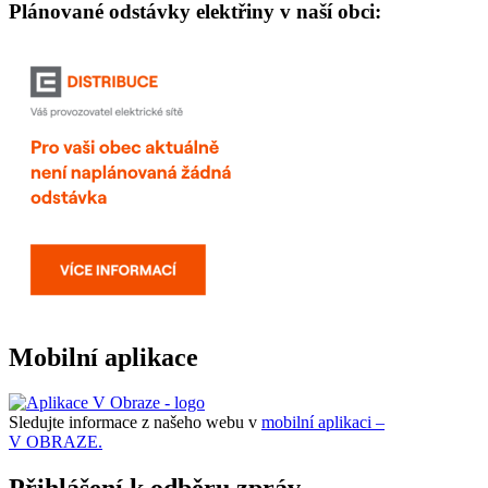
Plánované odstávky elektřiny v naší obci:
Mobilní aplikace
Sledujte informace z našeho webu v
mobilní aplikaci –
V OBRAZE.