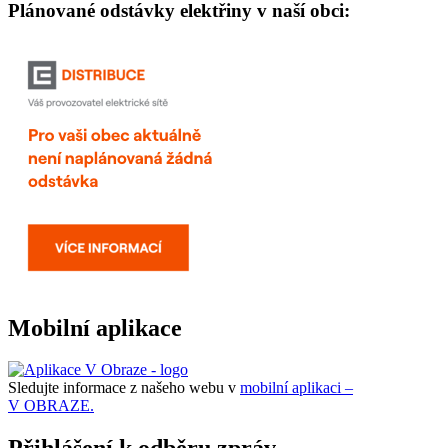
Plánované odstávky elektřiny v naší obci:
Mobilní aplikace
Sledujte informace z našeho webu v
mobilní aplikaci –
V OBRAZE.