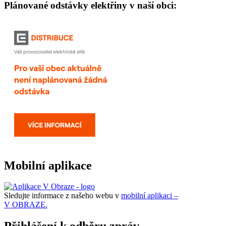
Plánované odstávky elektřiny v naší obci:
Mobilní aplikace
Sledujte informace z našeho webu v
mobilní aplikaci –
V OBRAZE.