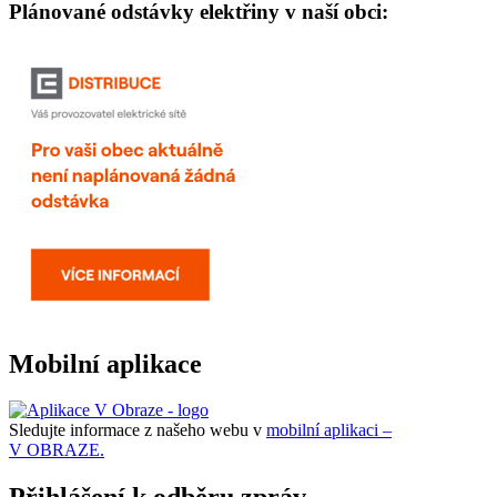
Plánované odstávky elektřiny v naší obci:
Mobilní aplikace
Sledujte informace z našeho webu v
mobilní aplikaci –
V OBRAZE.