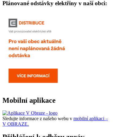
Plánované odstávky elektřiny v naší obci:
Mobilní aplikace
Sledujte informace z našeho webu v
mobilní aplikaci –
V OBRAZE.