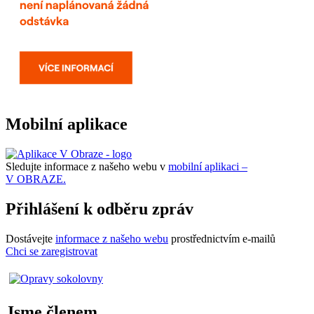
Mobilní aplikace
Sledujte informace z našeho webu v
mobilní aplikaci –
V OBRAZE.
Přihlášení k odběru zpráv
Dostávejte
informace z našeho webu
prostřednictvím e-mailů
Chci se zaregistrovat
Jsme členem