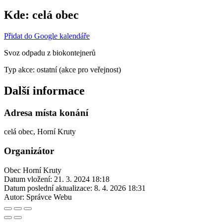
Kde:
celá obec
Přidat do Google kalendáře
Svoz odpadu z biokontejnerů
Typ akce: ostatní (akce pro veřejnost)
Další informace
Adresa místa konání
celá obec, Horní Kruty
Organizátor
Obec Horní Kruty
Datum vložení:
21. 3. 2024 18:18
Datum poslední aktualizace:
8. 4. 2026 18:31
Autor:
Správce Webu