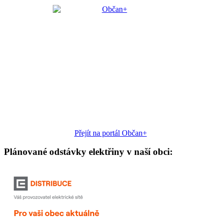
Přejít na portál Občan+
Plánované odstávky elektřiny v naší obci: