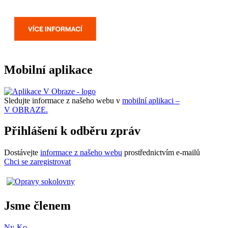
Mobilní aplikace
Sledujte informace z našeho webu v
mobilní aplikaci –
V OBRAZE.
Přihlášení k odběru zpráv
Dostávejte
informace z našeho webu
prostřednictvím e-mailů
Chci se zaregistrovat
Jsme členem
Ny-Ko