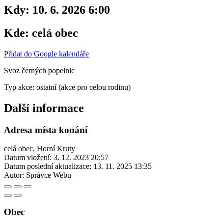
Kdy:
10. 6. 2026 6:00
Kde:
celá obec
Přidat do Google kalendáře
Svoz černých popelnic
Typ akce: ostatní (akce pro celou rodinu)
Další informace
Adresa místa konání
celá obec, Horní Kruty
Datum vložení:
3. 12. 2023 20:57
Datum poslední aktualizace:
13. 11. 2025 13:35
Autor:
Správce Webu
Obec