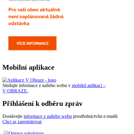
Mobilní aplikace
Sledujte informace z našeho webu v
mobilní aplikaci –
V OBRAZE.
Přihlášení k odběru zpráv
Dostávejte
informace z našeho webu
prostřednictvím e-mailů
Chci se zaregistrovat