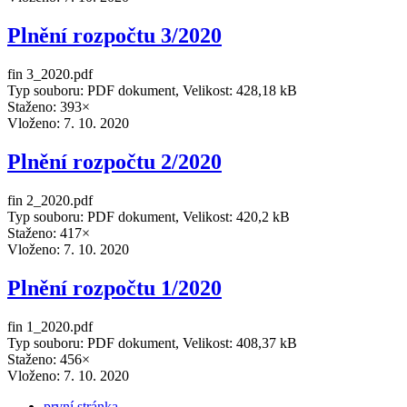
Plnění rozpočtu 3/2020
fin 3_2020.pdf
Typ souboru: PDF dokument, Velikost: 428,18 kB
Staženo: 393×
Vloženo:
7. 10. 2020
Plnění rozpočtu 2/2020
fin 2_2020.pdf
Typ souboru: PDF dokument, Velikost: 420,2 kB
Staženo: 417×
Vloženo:
7. 10. 2020
Plnění rozpočtu 1/2020
fin 1_2020.pdf
Typ souboru: PDF dokument, Velikost: 408,37 kB
Staženo: 456×
Vloženo:
7. 10. 2020
první stránka