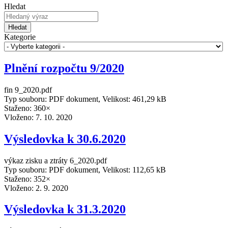
Hledat
Hledat
Kategorie
Plnění rozpočtu 9/2020
fin 9_2020.pdf
Typ souboru: PDF dokument, Velikost: 461,29 kB
Staženo: 360×
Vloženo:
7. 10. 2020
Výsledovka k 30.6.2020
výkaz zisku a ztráty 6_2020.pdf
Typ souboru: PDF dokument, Velikost: 112,65 kB
Staženo: 352×
Vloženo:
2. 9. 2020
Výsledovka k 31.3.2020