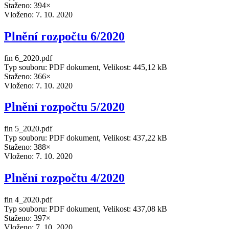
Staženo: 394×
Vloženo:
7. 10. 2020
Plnění rozpočtu 6/2020
fin 6_2020.pdf
Typ souboru: PDF dokument, Velikost: 445,12 kB
Staženo: 366×
Vloženo:
7. 10. 2020
Plnění rozpočtu 5/2020
fin 5_2020.pdf
Typ souboru: PDF dokument, Velikost: 437,22 kB
Staženo: 388×
Vloženo:
7. 10. 2020
Plnění rozpočtu 4/2020
fin 4_2020.pdf
Typ souboru: PDF dokument, Velikost: 437,08 kB
Staženo: 397×
Vloženo:
7. 10. 2020