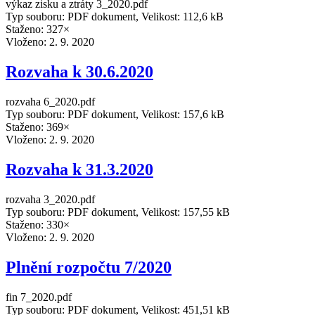
výkaz zisku a ztráty 3_2020.pdf
Typ souboru: PDF dokument, Velikost: 112,6 kB
Staženo: 327×
Vloženo:
2. 9. 2020
Rozvaha k 30.6.2020
rozvaha 6_2020.pdf
Typ souboru: PDF dokument, Velikost: 157,6 kB
Staženo: 369×
Vloženo:
2. 9. 2020
Rozvaha k 31.3.2020
rozvaha 3_2020.pdf
Typ souboru: PDF dokument, Velikost: 157,55 kB
Staženo: 330×
Vloženo:
2. 9. 2020
Plnění rozpočtu 7/2020
fin 7_2020.pdf
Typ souboru: PDF dokument, Velikost: 451,51 kB