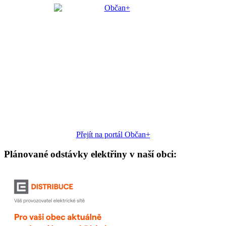
Přejít na portál Občan+
Plánované odstávky elektřiny v naší obci: