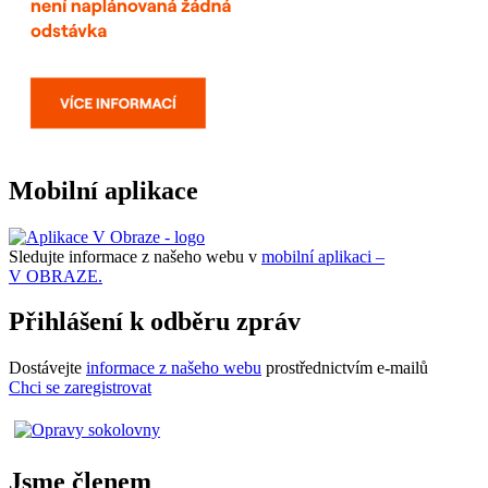
Mobilní aplikace
Sledujte informace z našeho webu v
mobilní aplikaci –
V OBRAZE.
Přihlášení k odběru zpráv
Dostávejte
informace z našeho webu
prostřednictvím e-mailů
Chci se zaregistrovat
Jsme členem