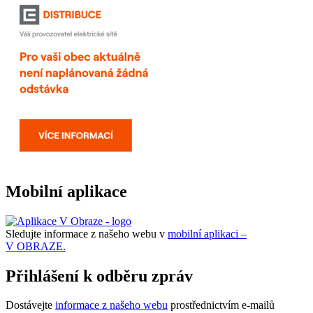
Mobilní aplikace
Sledujte informace z našeho webu v
mobilní aplikaci –
V OBRAZE.
Přihlášení k odběru zpráv
Dostávejte
informace z našeho webu
prostřednictvím e-mailů