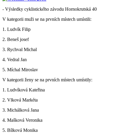
- Výsledky cyklistického závodu Hornokrutská 40
V kategorii muži se na prvních místech umístili:
1. Ludvík Filip
2. Beneš josef
3. Rychval Michal
4. Vedral Jan
5. Míchal Miroslav
V kategorii ženy se na prvních místech umístily:
1. Ludvíková Kateřina
2. Vlková Markéta
3. Michálková Jana
4. Mašková Veronika
5. Bílková Monika