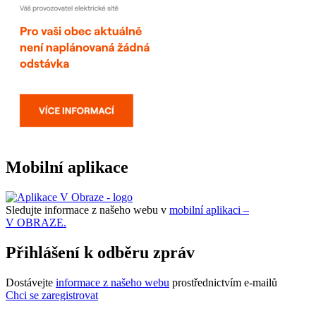
Mobilní aplikace
Sledujte informace z našeho webu v
mobilní aplikaci –
V OBRAZE.
Přihlášení k odběru zpráv
Dostávejte
informace z našeho webu
prostřednictvím e-mailů
Chci se zaregistrovat