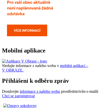
Mobilní aplikace
Sledujte informace z našeho webu v
mobilní aplikaci –
V OBRAZE.
Přihlášení k odběru zpráv
Dostávejte
informace z našeho webu
prostřednictvím e-mailů
Chci se zaregistrovat