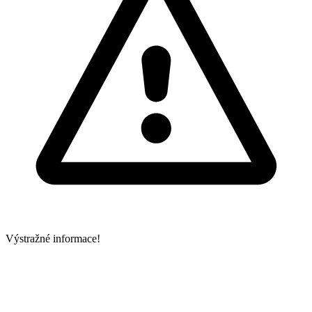
Výstražné informace!