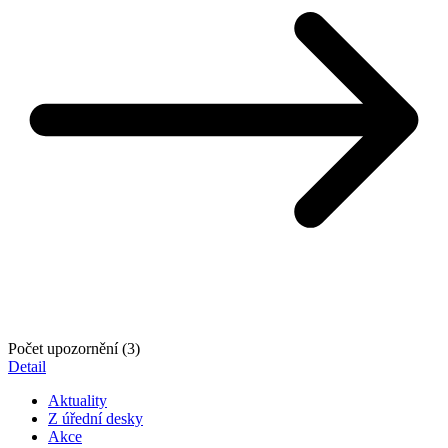
Počet upozornění (3)
Detail
Aktuality
Z úřední desky
Akce