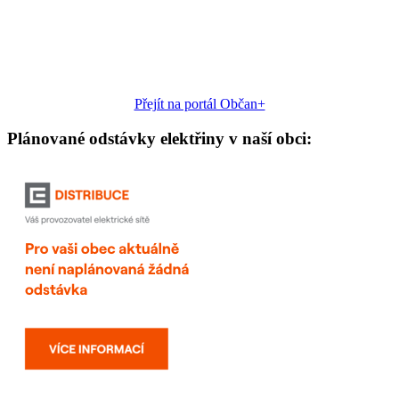
Přejít na portál Občan+
Plánované odstávky elektřiny v naší obci: