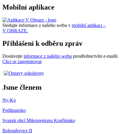
Mobilní aplikace
Sledujte informace z našeho webu v
mobilní aplikaci –
V OBRAZE.
Přihlášení k odběru zpráv
Dostávejte
informace z našeho webu
prostřednictvím e-mailů
Chci se zaregistrovat
Jsme členem
Ny-Ko
Podlipansko
Svazek obcí Mikroregionu Kouřimsko
Bohouňovice II