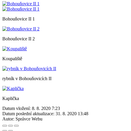
Bohouňovice II 1
Bohouňovice II 2
Koupaliště
rybník v Bohouňovicích II
Kaplička
Datum vložení:
8. 8. 2020 7:23
Datum poslední aktualizace:
31. 8. 2020 13:48
Autor:
Správce Webu