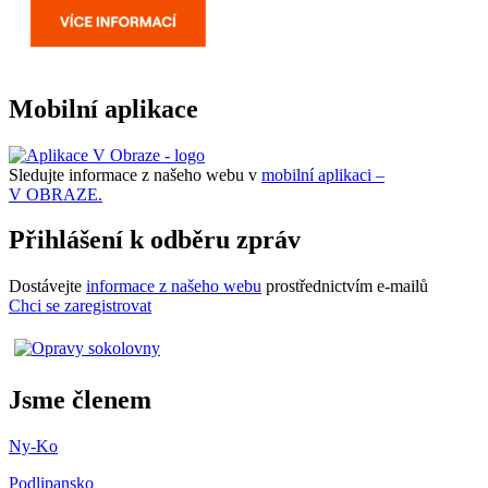
Mobilní aplikace
Sledujte informace z našeho webu v
mobilní aplikaci –
V OBRAZE.
Přihlášení k odběru zpráv
Dostávejte
informace z našeho webu
prostřednictvím e-mailů
Chci se zaregistrovat
Jsme členem
Ny-Ko
Podlipansko