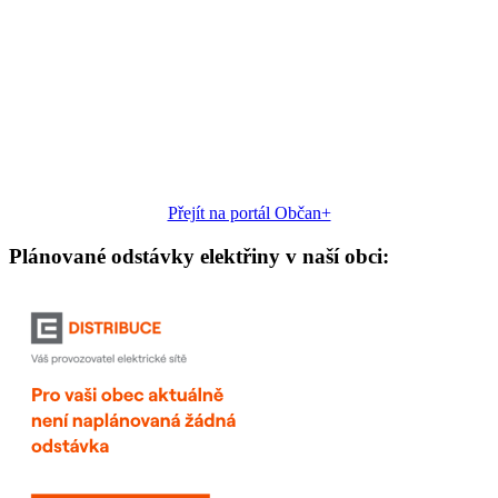
Přejít na portál Občan+
Plánované odstávky elektřiny v naší obci: