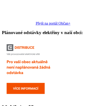
Přejít na portál Občan+
Plánované odstávky elektřiny v naší obci: