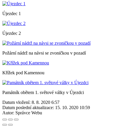
Újezdec 1
Újezdec 2
Požární nádrž na návsi se zvoničkou v pozadí
Křížek pod Kamennou
Památník obětem 1. světové války v Újezdci
Datum vložení:
8. 8. 2020 6:57
Datum poslední aktualizace:
15. 10. 2020 10:59
Autor:
Správce Webu