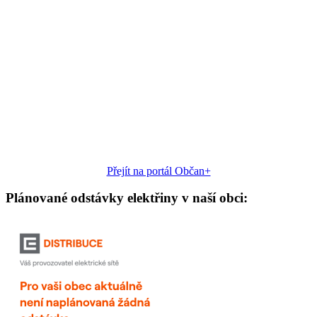
Přejít na portál Občan+
Plánované odstávky elektřiny v naší obci: