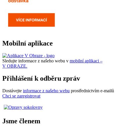
Mobilní aplikace
Sledujte informace z našeho webu v
mobilní aplikaci –
V OBRAZE.
Přihlášení k odběru zpráv
Dostávejte
informace z našeho webu
prostřednictvím e-mailů
Chci se zaregistrovat
Jsme členem