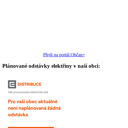
Přejít na portál Občan+
Plánované odstávky elektřiny v naší obci: