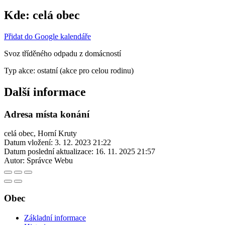
Kde:
celá obec
Přidat do Google kalendáře
Svoz tříděného odpadu z domácností
Typ akce: ostatní (akce pro celou rodinu)
Další informace
Adresa místa konání
celá obec, Horní Kruty
Datum vložení:
3. 12. 2023 21:22
Datum poslední aktualizace:
16. 11. 2025 21:57
Autor:
Správce Webu
Obec
Základní informace