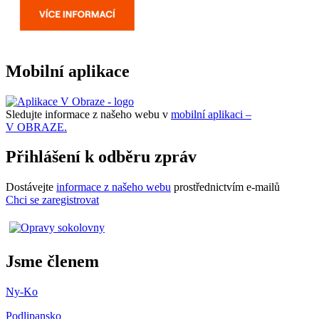
Mobilní aplikace
Sledujte informace z našeho webu v
mobilní aplikaci –
V OBRAZE.
Přihlášení k odběru zpráv
Dostávejte
informace z našeho webu
prostřednictvím e-mailů
Chci se zaregistrovat
Jsme členem
Ny-Ko
Podlipansko