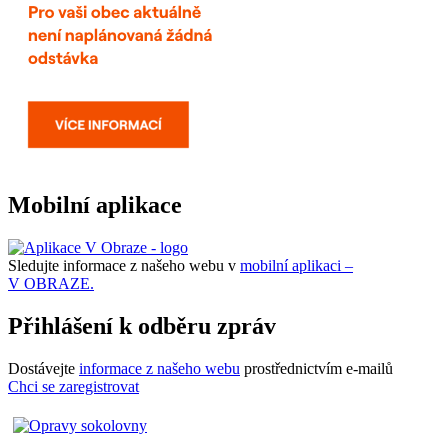
Mobilní aplikace
Sledujte informace z našeho webu v
mobilní aplikaci –
V OBRAZE.
Přihlášení k odběru zpráv
Dostávejte
informace z našeho webu
prostřednictvím e-mailů
Chci se zaregistrovat