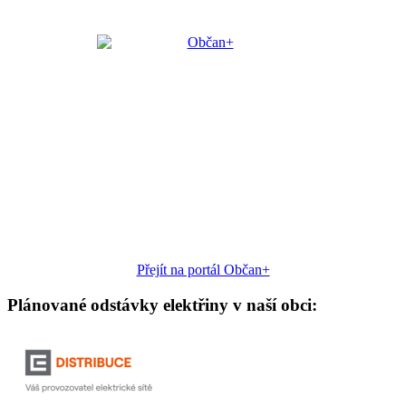
Přejít na portál Občan+
Plánované odstávky elektřiny v naší obci: