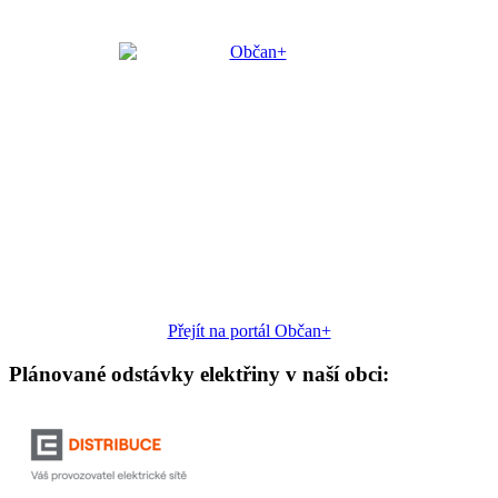
Přejít na portál Občan+
Plánované odstávky elektřiny v naší obci: