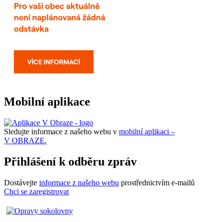
Mobilní aplikace
Sledujte informace z našeho webu v
mobilní aplikaci –
V OBRAZE.
Přihlášení k odběru zpráv
Dostávejte
informace z našeho webu
prostřednictvím e-mailů
Chci se zaregistrovat