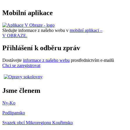
Mobilní aplikace
Sledujte informace z našeho webu v
mobilní aplikaci –
V OBRAZE.
Přihlášení k odběru zpráv
Dostávejte
informace z našeho webu
prostřednictvím e-mailů
Chci se zaregistrovat
Jsme členem
Ny-Ko
Podlipansko
Svazek obcí Mikroregionu Kouřimsko