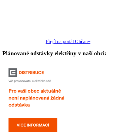
Přejít na portál Občan+
Plánované odstávky elektřiny v naší obci: