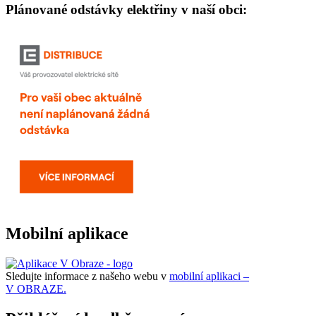
Plánované odstávky elektřiny v naší obci:
Mobilní aplikace
Sledujte informace z našeho webu v
mobilní aplikaci –
V OBRAZE.