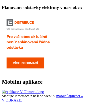
Plánované odstávky elektřiny v naší obci:
Mobilní aplikace
Sledujte informace z našeho webu v
mobilní aplikaci –
V OBRAZE.