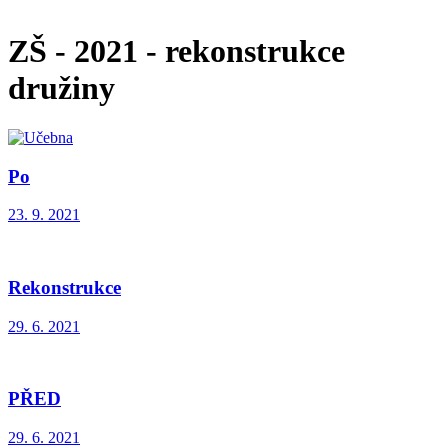
ZŠ - 2021 - rekonstrukce
družiny
Po
23. 9. 2021
Rekonstrukce
29. 6. 2021
PŘED
29. 6. 2021