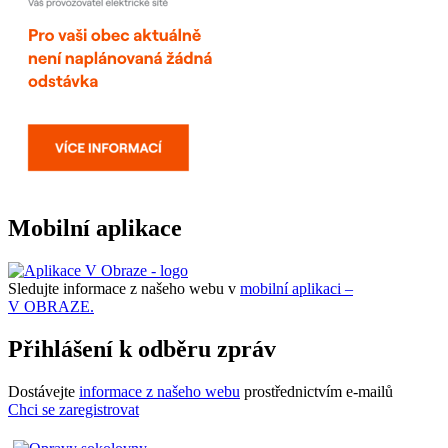
Mobilní aplikace
Sledujte informace z našeho webu v
mobilní aplikaci –
V OBRAZE.
Přihlášení k odběru zpráv
Dostávejte
informace z našeho webu
prostřednictvím e-mailů
Chci se zaregistrovat