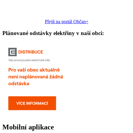
Přejít na portál Občan+
Plánované odstávky elektřiny v naší obci:
Mobilní aplikace