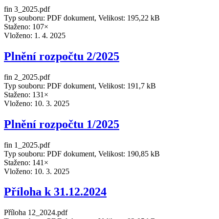
fin 3_2025.pdf
Typ souboru: PDF dokument, Velikost: 195,22 kB
Staženo: 107×
Vloženo:
1. 4. 2025
Plnění rozpočtu 2/2025
fin 2_2025.pdf
Typ souboru: PDF dokument, Velikost: 191,7 kB
Staženo: 131×
Vloženo:
10. 3. 2025
Plnění rozpočtu 1/2025
fin 1_2025.pdf
Typ souboru: PDF dokument, Velikost: 190,85 kB
Staženo: 141×
Vloženo:
10. 3. 2025
Příloha k 31.12.2024
Příloha 12_2024.pdf