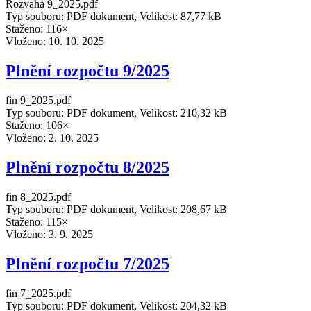
Rozvaha 9_2025.pdf
Typ souboru: PDF dokument, Velikost: 87,77 kB
Staženo: 116×
Vloženo:
10. 10. 2025
Plnění rozpočtu 9/2025
fin 9_2025.pdf
Typ souboru: PDF dokument, Velikost: 210,32 kB
Staženo: 106×
Vloženo:
2. 10. 2025
Plnění rozpočtu 8/2025
fin 8_2025.pdf
Typ souboru: PDF dokument, Velikost: 208,67 kB
Staženo: 115×
Vloženo:
3. 9. 2025
Plnění rozpočtu 7/2025
fin 7_2025.pdf
Typ souboru: PDF dokument, Velikost: 204,32 kB