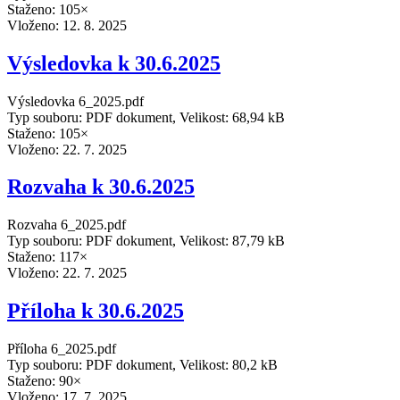
Staženo: 105×
Vloženo:
12. 8. 2025
Výsledovka k 30.6.2025
Výsledovka 6_2025.pdf
Typ souboru: PDF dokument, Velikost: 68,94 kB
Staženo: 105×
Vloženo:
22. 7. 2025
Rozvaha k 30.6.2025
Rozvaha 6_2025.pdf
Typ souboru: PDF dokument, Velikost: 87,79 kB
Staženo: 117×
Vloženo:
22. 7. 2025
Příloha k 30.6.2025
Příloha 6_2025.pdf
Typ souboru: PDF dokument, Velikost: 80,2 kB
Staženo: 90×
Vloženo:
17. 7. 2025