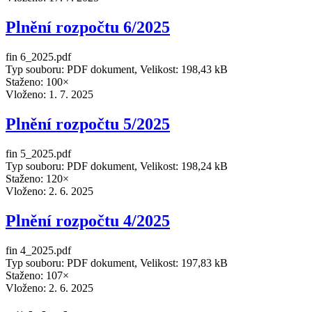
Plnění rozpočtu 6/2025
fin 6_2025.pdf
Typ souboru: PDF dokument, Velikost: 198,43 kB
Staženo: 100×
Vloženo:
1. 7. 2025
Plnění rozpočtu 5/2025
fin 5_2025.pdf
Typ souboru: PDF dokument, Velikost: 198,24 kB
Staženo: 120×
Vloženo:
2. 6. 2025
Plnění rozpočtu 4/2025
fin 4_2025.pdf
Typ souboru: PDF dokument, Velikost: 197,83 kB
Staženo: 107×
Vloženo:
2. 6. 2025