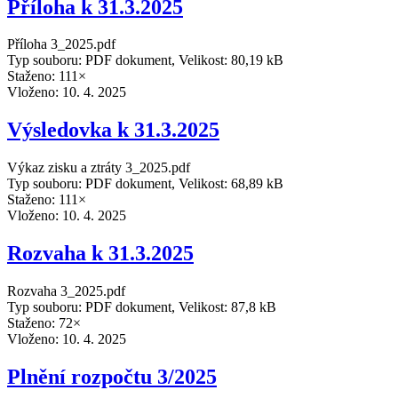
Příloha k 31.3.2025
Příloha 3_2025.pdf
Typ souboru: PDF dokument, Velikost: 80,19 kB
Staženo: 111×
Vloženo:
10. 4. 2025
Výsledovka k 31.3.2025
Výkaz zisku a ztráty 3_2025.pdf
Typ souboru: PDF dokument, Velikost: 68,89 kB
Staženo: 111×
Vloženo:
10. 4. 2025
Rozvaha k 31.3.2025
Rozvaha 3_2025.pdf
Typ souboru: PDF dokument, Velikost: 87,8 kB
Staženo: 72×
Vloženo:
10. 4. 2025
Plnění rozpočtu 3/2025