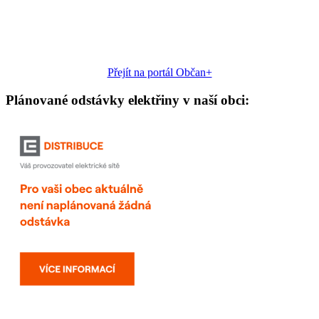
Přejít na portál Občan+
Plánované odstávky elektřiny v naší obci: