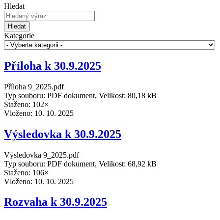
Hledat
Hledat
Kategorie
Příloha k 30.9.2025
Příloha 9_2025.pdf
Typ souboru: PDF dokument, Velikost: 80,18 kB
Staženo: 102×
Vloženo:
10. 10. 2025
Výsledovka k 30.9.2025
Výsledovka 9_2025.pdf
Typ souboru: PDF dokument, Velikost: 68,92 kB
Staženo: 106×
Vloženo:
10. 10. 2025
Rozvaha k 30.9.2025