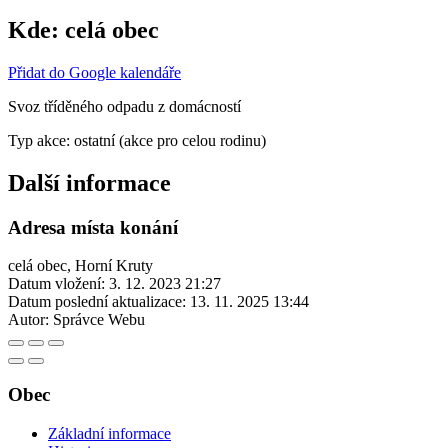
Kde:
celá obec
Přidat do Google kalendáře
Svoz tříděného odpadu z domácností
Typ akce: ostatní (akce pro celou rodinu)
Další informace
Adresa místa konání
celá obec, Horní Kruty
Datum vložení:
3. 12. 2023 21:27
Datum poslední aktualizace:
13. 11. 2025 13:44
Autor:
Správce Webu
Obec
Základní informace