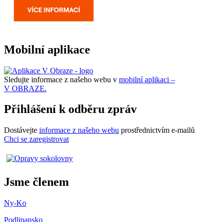
Mobilní aplikace
Sledujte informace z našeho webu v
mobilní aplikaci –
V OBRAZE.
Přihlášení k odběru zpráv
Dostávejte
informace z našeho webu
prostřednictvím e-mailů
Chci se zaregistrovat
Jsme členem
Ny-Ko
Podlipansko