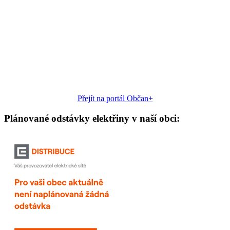
Přejít na portál Občan+
Plánované odstávky elektřiny v naší obci: