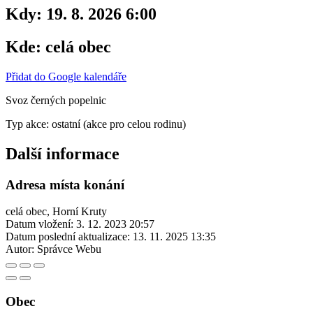
Kdy:
19. 8. 2026 6:00
Kde:
celá obec
Přidat do Google kalendáře
Svoz černých popelnic
Typ akce: ostatní (akce pro celou rodinu)
Další informace
Adresa místa konání
celá obec, Horní Kruty
Datum vložení:
3. 12. 2023 20:57
Datum poslední aktualizace:
13. 11. 2025 13:35
Autor:
Správce Webu
Obec