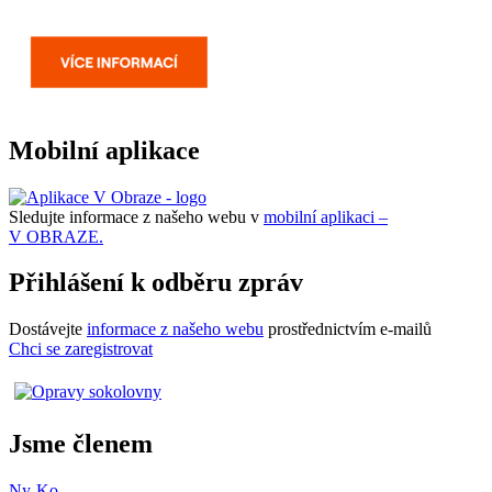
Mobilní aplikace
Sledujte informace z našeho webu v
mobilní aplikaci –
V OBRAZE.
Přihlášení k odběru zpráv
Dostávejte
informace z našeho webu
prostřednictvím e-mailů
Chci se zaregistrovat
Jsme členem
Ny-Ko